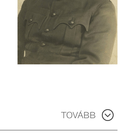
TOVÁBB