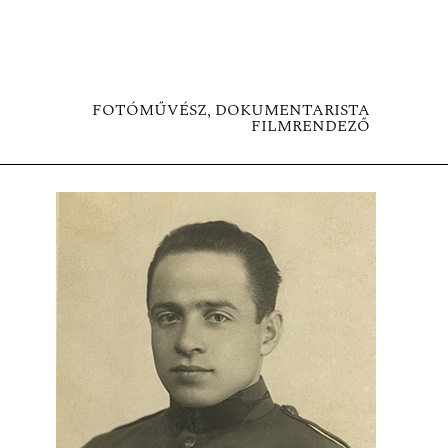
FOTÓMŰVÉSZ, DOKUMENTARISTA
FILMRENDEZŐ