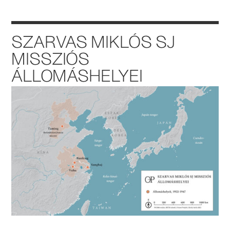
SZARVAS MIKLÓS SJ
MISSZIÓS
ÁLLOMÁSHELYEI