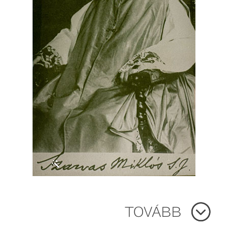
TOVÁBB