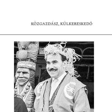
KÖZGAZDÁSZ, KÜLKERESKEDŐ