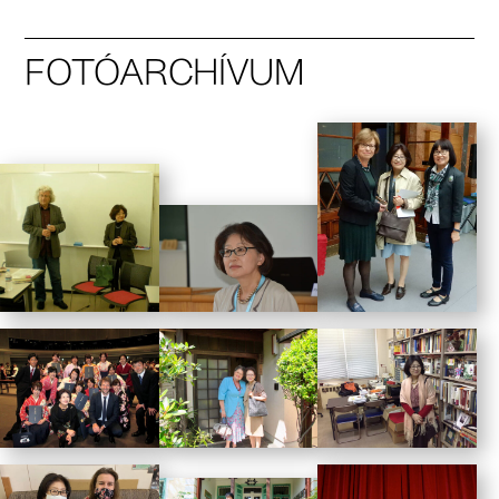
FOTÓARCHÍVUM