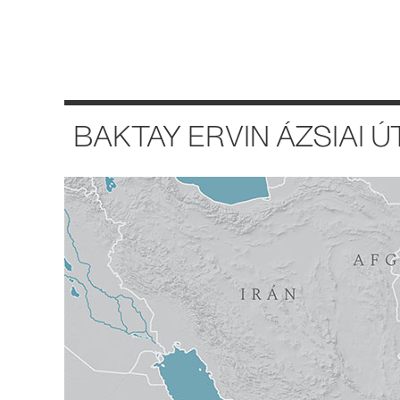
BAKTAY ERVIN ÁZSIAI Ú