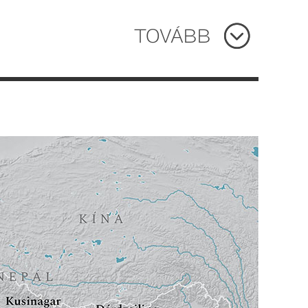
TOVÁBB