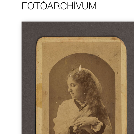
FOTÓARCHÍVUM