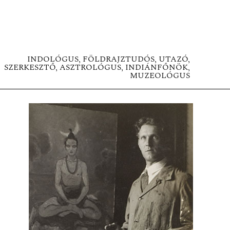
INDOLÓGUS, FÖLDRAJZTUDÓS, UTAZÓ,
SZERKESZTŐ, ASZTROLÓGUS, INDIÁNFŐNÖK,
MUZEOLÓGUS