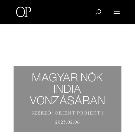
MAGYAR NŐK
INDIA
VONZÁSÁBAN
SZERZŐ:
ORIENT PROJEKT
2025.02.06