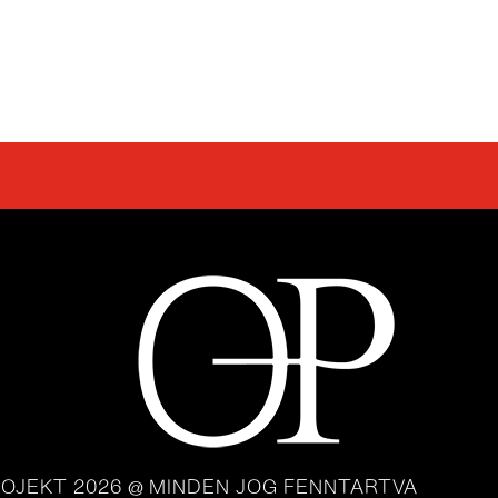
OJEKT 2026 @ MINDEN JOG FENNTARTVA