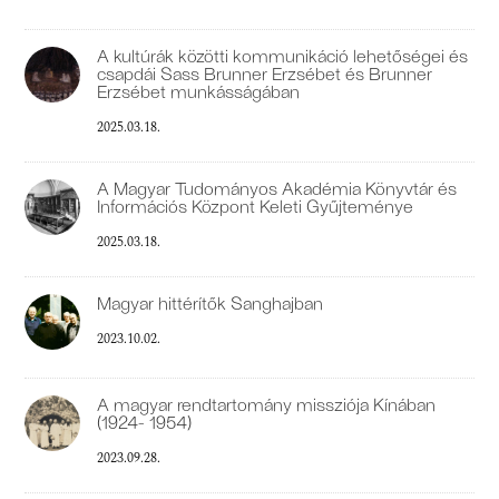
A kultúrák közötti kommunikáció lehetőségei és
csapdái Sass Brunner Erzsébet és Brunner
Erzsébet munkásságában
2025.03.18.
A Magyar Tudományos Akadémia Könyvtár és
Információs Központ Keleti Gyűjteménye
2025.03.18.
Magyar hittérítők Sanghajban
2023.10.02.
A magyar rendtartomány missziója Kínában
(1924- 1954)
2023.09.28.