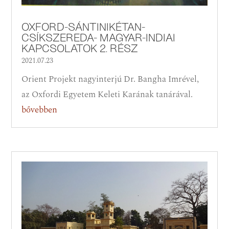
OXFORD-SÁNTINIKÉTAN-
CSÍKSZEREDA- MAGYAR-INDIAI
KAPCSOLATOK 2. RÉSZ
2021.07.23
Orient Projekt nagyinterjú Dr. Bangha Imrével,
az Oxfordi Egyetem Keleti Karának tanárával.
bővebben