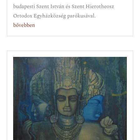
budapesti Szent István és Szent Hierotheosz
Ortodox Egyházközség parókusával.
bővebben