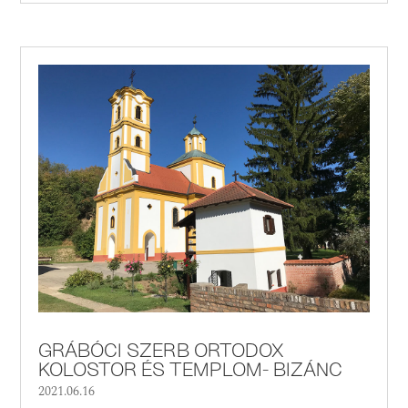
GRÁBÓCI SZERB ORTODOX
KOLOSTOR ÉS TEMPLOM- BIZÁNC
2021.06.16