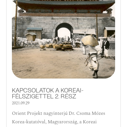
KAPCSOLATOK A KOREAI-
FÉLSZIGETTEL 2. RÉSZ
2021.09.29
Orient Projekt nagyinterjú Dr. Csoma Mózes
Korea-kutatóval, Magyarország, a Koreai